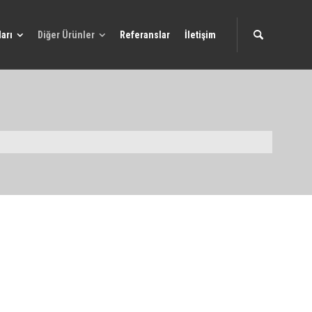
arı
Diğer Ürünler
Referanslar
İletişim