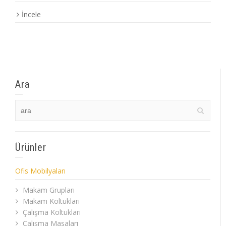
İncele
Ara
Ürünler
Ofis Mobilyaları
Makam Grupları
Makam Koltukları
Çalışma Koltukları
Çalışma Masaları