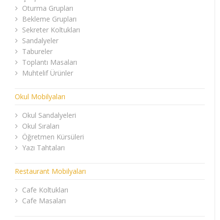
Oturma Grupları
Bekleme Grupları
Sekreter Koltukları
Sandalyeler
Tabureler
Toplantı Masaları
Muhtelif Ürünler
Okul Mobilyaları
Okul Sandalyeleri
Okul Sıraları
Öğretmen Kürsüleri
Yazı Tahtaları
Restaurant Mobilyaları
Cafe Koltukları
Cafe Masaları