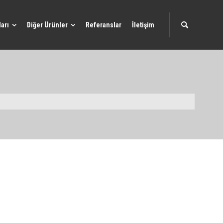
arı
Diğer Ürünler
Referanslar
İletişim