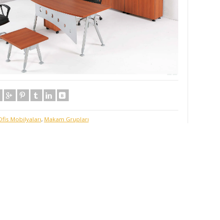
Ofis Mobilyaları
,
Makam Grupları