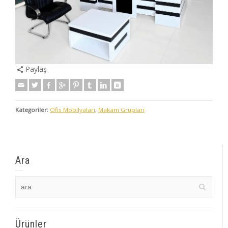
Paylaş
Kategoriler:
Ofis Mobilyaları
,
Makam Grupları
Ara
Ürünler