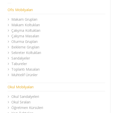
Ofis Mobilyaları
Makam Grupları
Makam Koltukları
Çalışma Koltukları
Çalışma Masaları
Oturma Grupları
Bekleme Grupları
Sekreter Koltukları
Sandalyeler
Tabureler
Toplantı Masaları
Muhtelif Ürünler
Okul Mobilyaları
Okul Sandalyeleri
Okul Sıraları
Öğretmen Kürsüleri