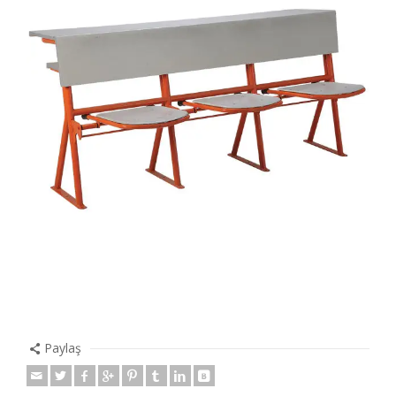
Paylaş