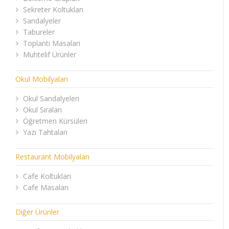
Sekreter Koltukları
Sandalyeler
Tabureler
Toplantı Masaları
Muhtelif Ürünler
Okul Mobilyaları
Okul Sandalyeleri
Okul Sıraları
Öğretmen Kürsüleri
Yazı Tahtaları
Restaurant Mobilyaları
Cafe Koltukları
Cafe Masaları
Diğer Ürünler