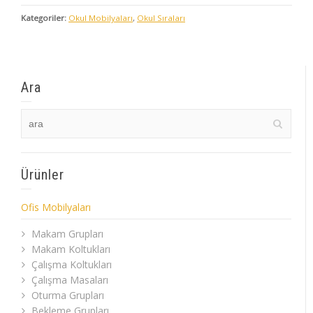
Kategoriler:
Okul Mobilyaları
,
Okul Sıraları
Ara
Ürünler
Ofis Mobilyaları
Makam Grupları
Makam Koltukları
Çalışma Koltukları
Çalışma Masaları
Oturma Grupları
Bekleme Grupları