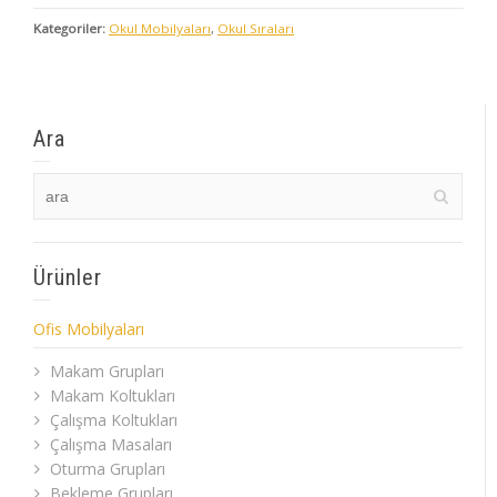
Kategoriler:
Okul Mobilyaları
,
Okul Sıraları
Ara
Ürünler
Ofis Mobilyaları
Makam Grupları
Makam Koltukları
Çalışma Koltukları
Çalışma Masaları
Oturma Grupları
Bekleme Grupları