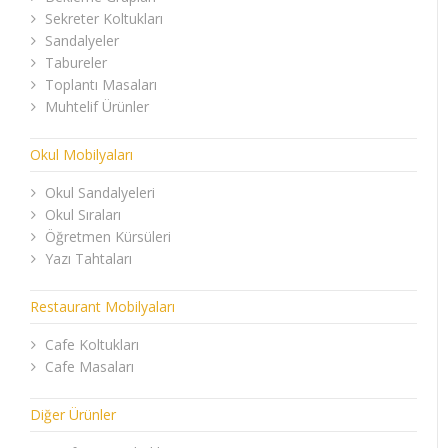
Sekreter Koltukları
Sandalyeler
Tabureler
Toplantı Masaları
Muhtelif Ürünler
Okul Mobilyaları
Okul Sandalyeleri
Okul Sıraları
Öğretmen Kürsüleri
Yazı Tahtaları
Restaurant Mobilyaları
Cafe Koltukları
Cafe Masaları
Diğer Ürünler