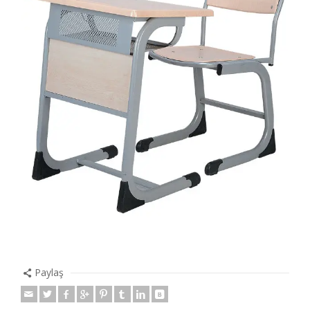
Paylaş