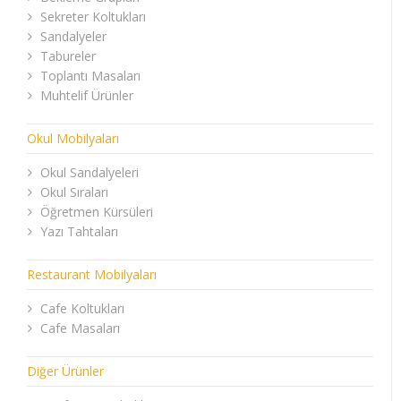
Sekreter Koltukları
Sandalyeler
Tabureler
Toplantı Masaları
Muhtelif Ürünler
Okul Mobilyaları
Okul Sandalyeleri
Okul Sıraları
Öğretmen Kürsüleri
Yazı Tahtaları
Restaurant Mobilyaları
Cafe Koltukları
Cafe Masaları
Diğer Ürünler