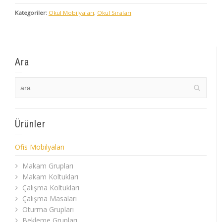
Kategoriler:
Okul Mobilyaları
,
Okul Sıraları
Ara
Ürünler
Ofis Mobilyaları
Makam Grupları
Makam Koltukları
Çalışma Koltukları
Çalışma Masaları
Oturma Grupları
Bekleme Grupları