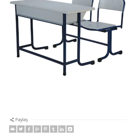
Paylaş