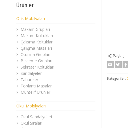
Ürünler
Ofis Mobilyaları
Makam Grupları
Makam Koltukları
Çalışma Koltukları
Çalışma Masaları
Oturma Grupları
Paylaş
Bekleme Grupları
Sekreter Koltukları
Sandalyeler
Kategoriler:
Tabureler
Toplantı Masaları
Muhtelif Ürünler
Okul Mobilyaları
Okul Sandalyeleri
Okul Sıraları