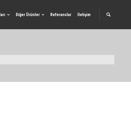
arı
Diğer Ürünler
Referanslar
İletişim