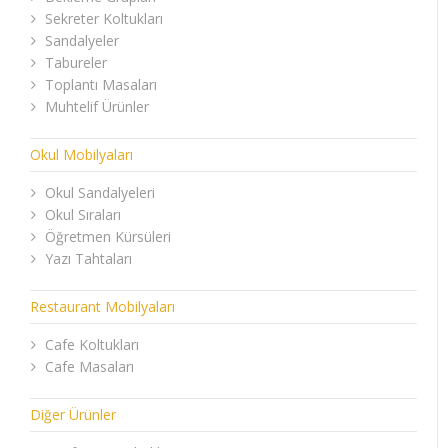
Sekreter Koltukları
Sandalyeler
Tabureler
Toplantı Masaları
Muhtelif Ürünler
Okul Mobilyaları
Okul Sandalyeleri
Okul Sıraları
Öğretmen Kürsüleri
Yazı Tahtaları
Restaurant Mobilyaları
Cafe Koltukları
Cafe Masaları
Diğer Ürünler