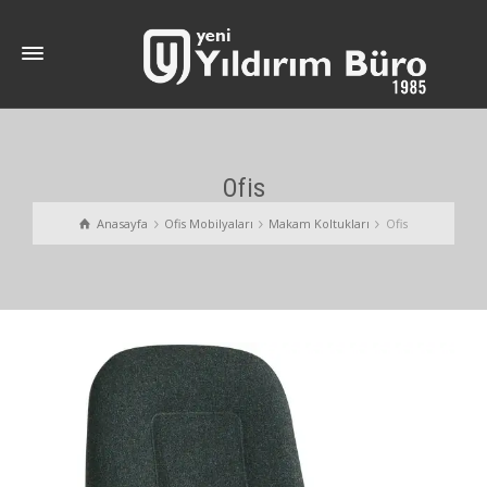
Ofis
Anasayfa
Ofis Mobilyaları
Makam Koltukları
Ofis