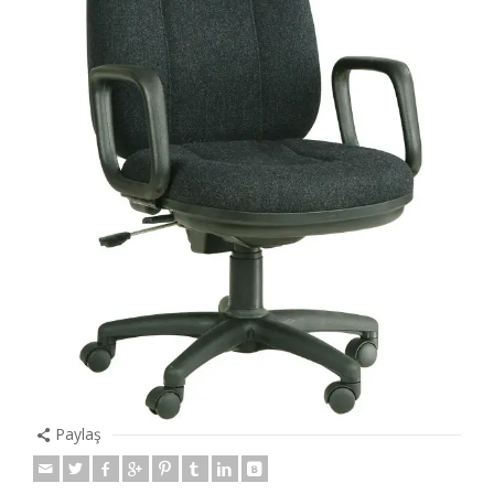
Paylaş