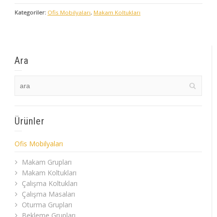
Kategoriler:
Ofis Mobilyaları
,
Makam Koltukları
Ara
Ürünler
Ofis Mobilyaları
Makam Grupları
Makam Koltukları
Çalışma Koltukları
Çalışma Masaları
Oturma Grupları
Bekleme Grupları