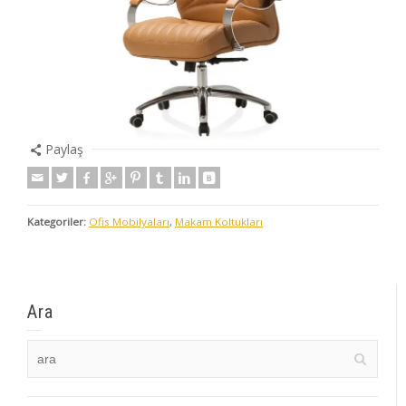
Paylaş
Kategoriler:
Ofis Mobilyaları
,
Makam Koltukları
Ara