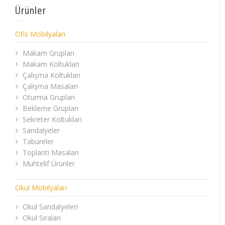
Ürünler
Ofis Mobilyaları
Makam Grupları
Makam Koltukları
Çalışma Koltukları
Çalışma Masaları
Oturma Grupları
Bekleme Grupları
Sekreter Koltukları
Sandalyeler
Tabureler
Toplantı Masaları
Muhtelif Ürünler
Okul Mobilyaları
Okul Sandalyeleri
Okul Sıraları