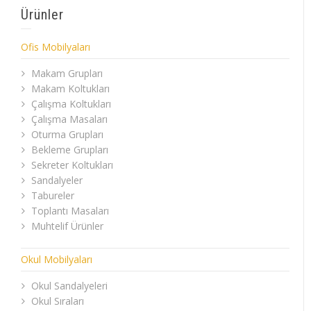
Ürünler
Ofis Mobilyaları
Makam Grupları
Makam Koltukları
Çalışma Koltukları
Çalışma Masaları
Oturma Grupları
Bekleme Grupları
Sekreter Koltukları
Sandalyeler
Tabureler
Toplantı Masaları
Muhtelif Ürünler
Okul Mobilyaları
Okul Sandalyeleri
Okul Sıraları