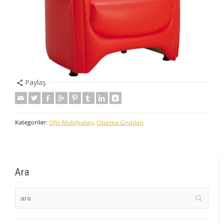
Paylaş
Kategoriler:
Ofis Mobilyaları
,
Oturma Grupları
Ara