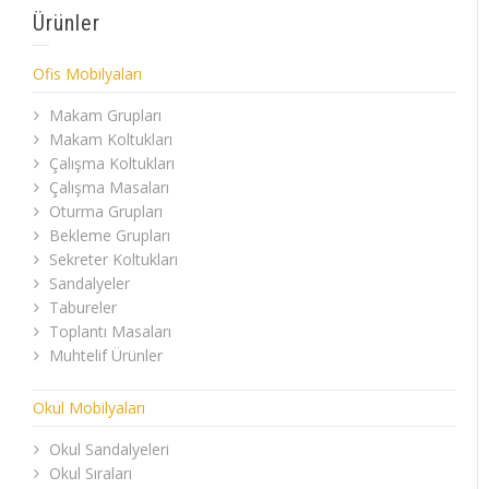
Ürünler
Ofis Mobilyaları
Makam Grupları
Makam Koltukları
Çalışma Koltukları
Çalışma Masaları
Oturma Grupları
Bekleme Grupları
Sekreter Koltukları
Sandalyeler
Tabureler
Toplantı Masaları
Muhtelif Ürünler
Okul Mobilyaları
Okul Sandalyeleri
Okul Sıraları