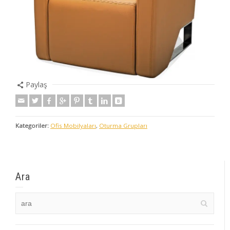
Paylaş
Kategoriler:
Ofis Mobilyaları
,
Oturma Grupları
Ara