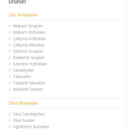
Ürünler
Ofis Mobilyaları
Makam Grupları
Makam Koltukları
Çalışma Koltukları
Çalışma Masaları
Oturma Grupları
Bekleme Grupları
Sekreter Koltukları
Sandalyeler
Tabureler
Toplantı Masaları
Muhtelif Ürünler
Okul Mobilyaları
Okul Sandalyeleri
Okul Sıraları
Öğretmen Kürsüleri