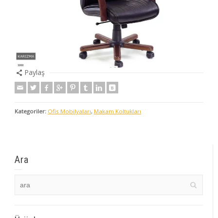
Paylaş
Kategoriler:
Ofis Mobilyaları
,
Makam Koltukları
Ara