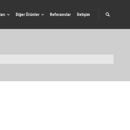
arı
Diğer Ürünler
Referanslar
İletişim