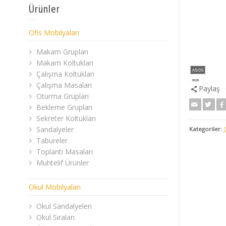
Ürünler
Ofis Mobilyaları
Makam Grupları
Makam Koltukları
Çalışma Koltukları
Çalışma Masaları
Paylaş
Oturma Grupları
Bekleme Grupları
Sekreter Koltukları
Sandalyeler
Kategoriler:
Tabureler
Toplantı Masaları
Muhtelif Ürünler
Okul Mobilyaları
Okul Sandalyeleri
Okul Sıraları