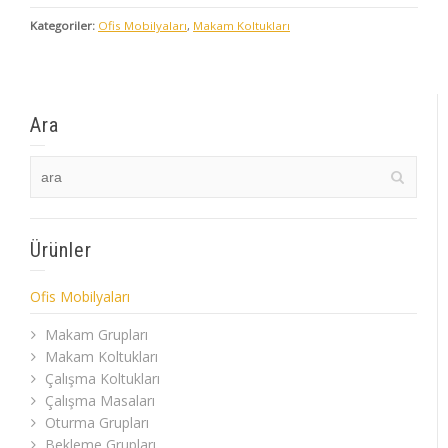
Kategoriler:
Ofis Mobilyaları
,
Makam Koltukları
Ara
Ürünler
Ofis Mobilyaları
Makam Grupları
Makam Koltukları
Çalışma Koltukları
Çalışma Masaları
Oturma Grupları
Bekleme Grupları