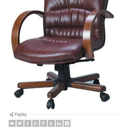
Paylaş