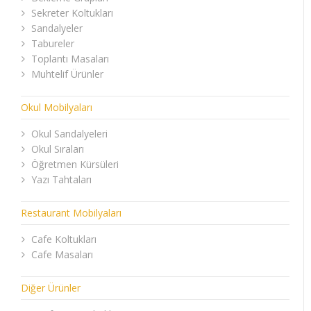
Sekreter Koltukları
Sandalyeler
Tabureler
Toplantı Masaları
Muhtelif Ürünler
Okul Mobilyaları
Okul Sandalyeleri
Okul Sıraları
Öğretmen Kürsüleri
Yazı Tahtaları
Restaurant Mobilyaları
Cafe Koltukları
Cafe Masaları
Diğer Ürünler