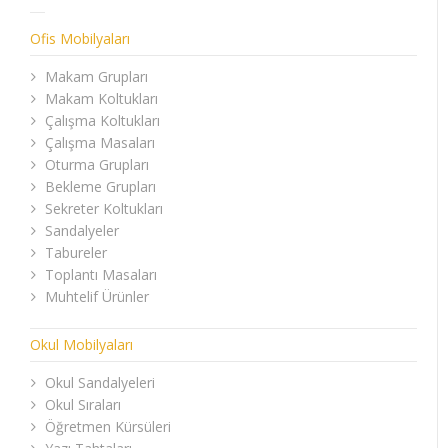
Ofis Mobilyaları
Makam Grupları
Makam Koltukları
Çalışma Koltukları
Çalışma Masaları
Oturma Grupları
Bekleme Grupları
Sekreter Koltukları
Sandalyeler
Tabureler
Toplantı Masaları
Muhtelif Ürünler
Okul Mobilyaları
Okul Sandalyeleri
Okul Sıraları
Öğretmen Kürsüleri