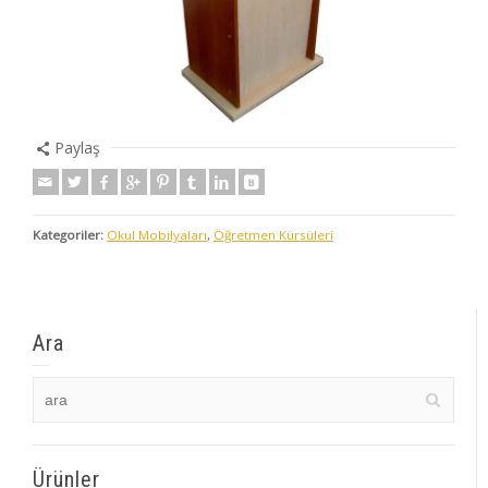
Paylaş
Kategoriler:
Okul Mobilyaları
,
Öğretmen Kürsüleri
Ara
Ürünler