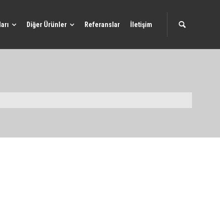
arı
Diğer Ürünler
Referanslar
İletişim