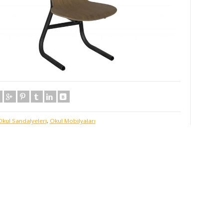
Okul Sandalyeleri
,
Okul Mobilyaları