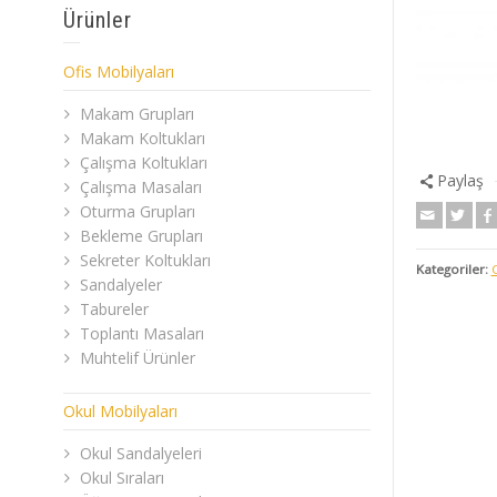
Ürünler
Ofis Mobilyaları
Makam Grupları
Makam Koltukları
Çalışma Koltukları
Paylaş
Çalışma Masaları
Oturma Grupları
Bekleme Grupları
Sekreter Koltukları
Kategoriler:
Sandalyeler
Tabureler
Toplantı Masaları
Muhtelif Ürünler
Okul Mobilyaları
Okul Sandalyeleri
Okul Sıraları