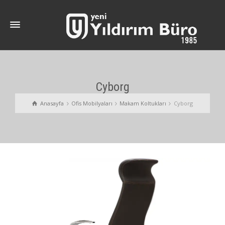
Cyborg
Anasayfa
Ofis Mobilyaları
Makam Koltukları
Cyborg