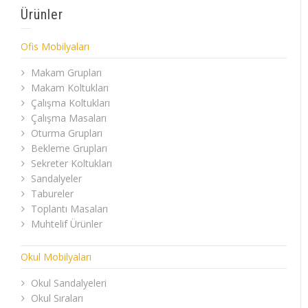
Ürünler
Ofis Mobilyaları
Makam Grupları
Makam Koltukları
Çalışma Koltukları
Çalışma Masaları
Oturma Grupları
Bekleme Grupları
Sekreter Koltukları
Sandalyeler
Tabureler
Toplantı Masaları
Muhtelif Ürünler
Okul Mobilyaları
Okul Sandalyeleri
Okul Sıraları