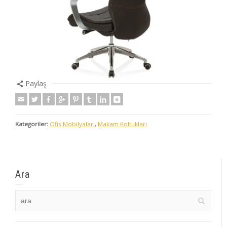
Paylaş
Kategoriler:
Ofis Mobilyaları
,
Makam Koltukları
Ara