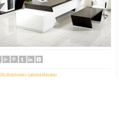
Ofis Mobilyaları
,
Çalışma Masaları