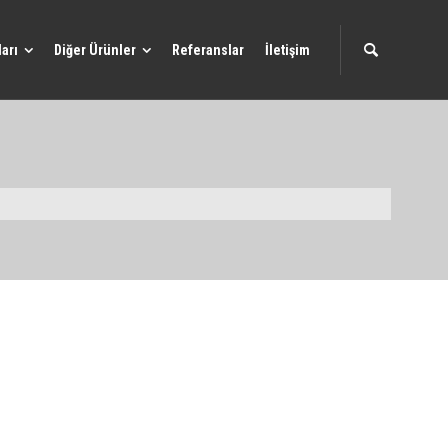
arı
Diğer Ürünler
Referanslar
İletişim