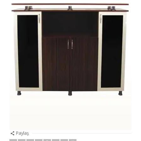
Paylaş