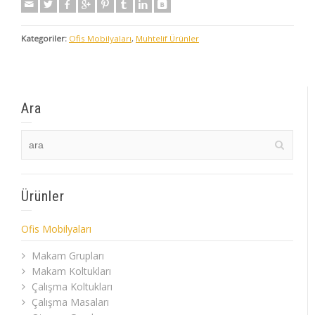
Kategoriler:
Ofis Mobilyaları
,
Muhtelif Ürünler
Ara
Ürünler
Ofis Mobilyaları
Makam Grupları
Makam Koltukları
Çalışma Koltukları
Çalışma Masaları