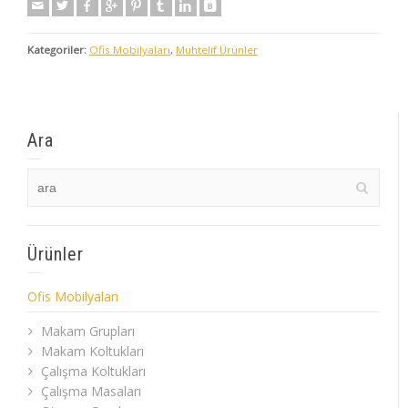
Kategoriler:
Ofis Mobilyaları
,
Muhtelif Ürünler
Ara
Ürünler
Ofis Mobilyaları
Makam Grupları
Makam Koltukları
Çalışma Koltukları
Çalışma Masaları