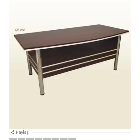
Paylaş