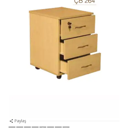
Paylaş