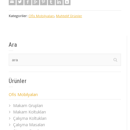
Kategoriler:
Ofis Mobilyaları
,
Muhtelif Ürünler
Ara
Ürünler
Ofis Mobilyaları
Makam Grupları
Makam Koltukları
Çalışma Koltukları
Çalışma Masaları