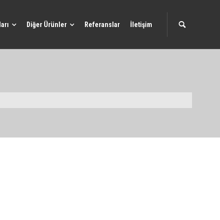
arı
Diğer Ürünler
Referanslar
İletişim