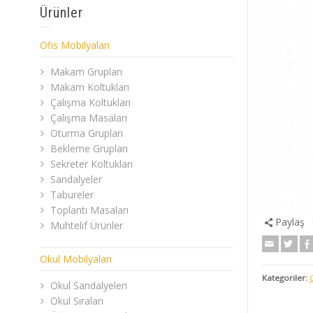
Ürünler
Ofis Mobilyaları
Makam Grupları
Makam Koltukları
Çalışma Koltukları
Çalışma Masaları
Oturma Grupları
Bekleme Grupları
Sekreter Koltukları
Sandalyeler
Tabureler
Toplantı Masaları
Paylaş
Muhtelif Ürünler
Okul Mobilyaları
Kategoriler:
Okul Sandalyeleri
Okul Sıraları