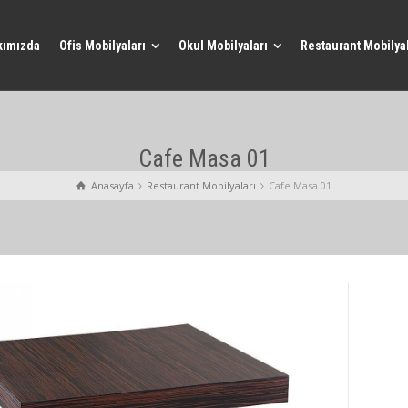
kımızda
Ofis Mobilyaları
Okul Mobilyaları
Restaurant Mobilyal
Cafe Masa 01
Anasayfa
Restaurant Mobilyaları
Cafe Masa 01